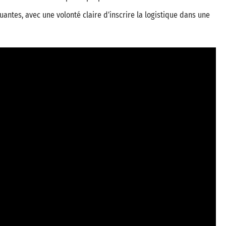
antes, avec une volonté claire d’inscrire la logistique dans une