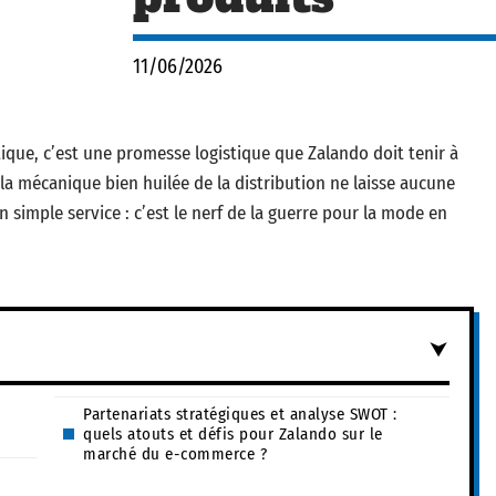
11/06/2026
stique, c’est une promesse logistique que Zalando doit tenir à
la mécanique bien huilée de la distribution ne laisse aucune
 un simple service : c’est le nerf de la guerre pour la mode en
Partenariats stratégiques et analyse SWOT :
quels atouts et défis pour Zalando sur le
marché du e-commerce ?