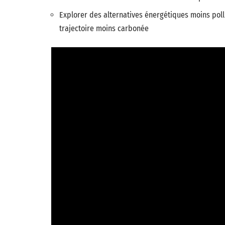
Explorer des alternatives énergétiques moins pollu
trajectoire moins carbonée