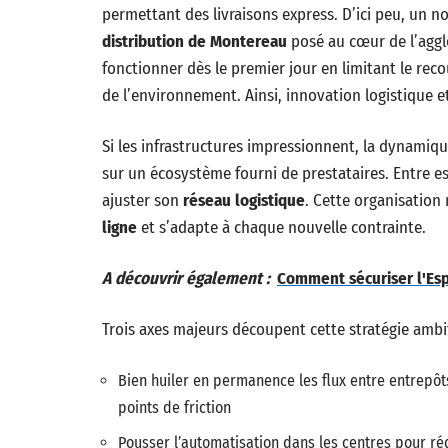
permettant des livraisons express. D’ici peu, un no
distribution de Montereau
posé au cœur de l’agg
fonctionner dès le premier jour en limitant le rec
de l’environnement. Ainsi, innovation logistique e
Si les infrastructures impressionnent, la dynamiq
sur un écosystème fourni de prestataires. Entre esp
ajuster son
réseau logistique
. Cette organisation
ligne
et s’adapte à chaque nouvelle contrainte.
A découvrir également :
Comment sécuriser l'Esp
Trois axes majeurs découpent cette stratégie ambi
Bien huiler en permanence les flux entre entrepôts 
points de friction
Pousser l’automatisation dans les centres pour 