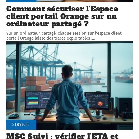
Comment sécuriser l’Espace
client portail Orange sur un
ordinateur partagé ?
Sur un ordinateur partagé, chaque session sur l'espace client
portail Orange laisse des traces exploitables :
…
SERVICES
MSC Suivi : vérifier l’ETA et