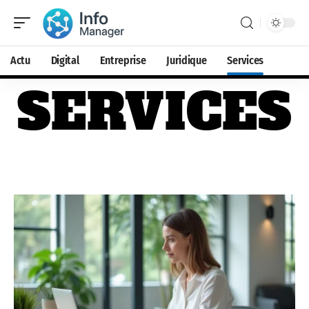
Actu
Digital
Entreprise
Juridique
Services
SERVICES