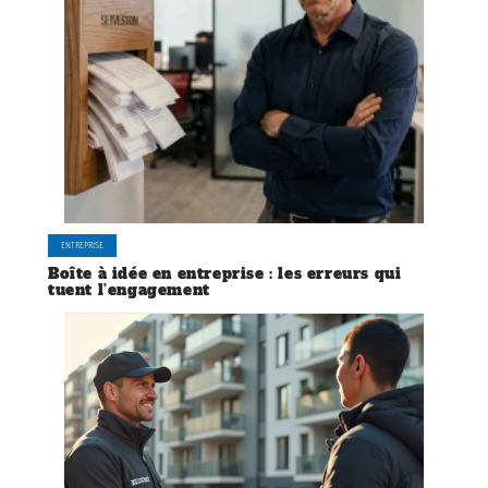
ENTREPRISE
Boîte à idée en entreprise : les erreurs qui
tuent l’engagement