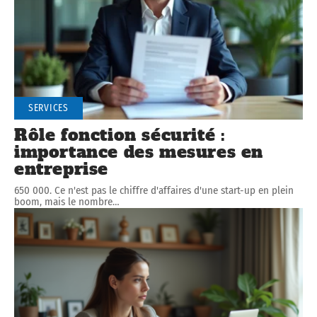
SERVICES
Rôle fonction sécurité :
importance des mesures en
entreprise
650 000. Ce n'est pas le chiffre d'affaires d'une start-up en plein
boom, mais le nombre
…