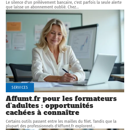
Le silence d'un prélèvement bancaire, c'est parfois la seule alerte
que laisse un abonnement oublié. Chez
…
SERVICES
Affumt.fr pour les formateurs
d’adultes : opportunités
cachées à connaître
Certains outils passent entre les mailles du filet. Tandis que la
plupart des professionnels d'Affumt.fr explorent
…