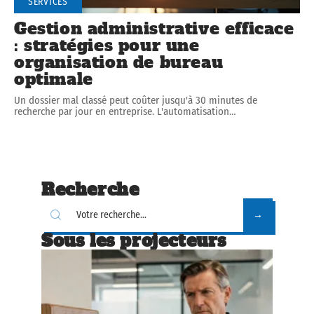
SERVICES
Gestion administrative efficace
: stratégies pour une
organisation de bureau
optimale
Un dossier mal classé peut coûter jusqu'à 30 minutes de
recherche par jour en entreprise. L'automatisation
…
Recherche
Sous les projecteurs