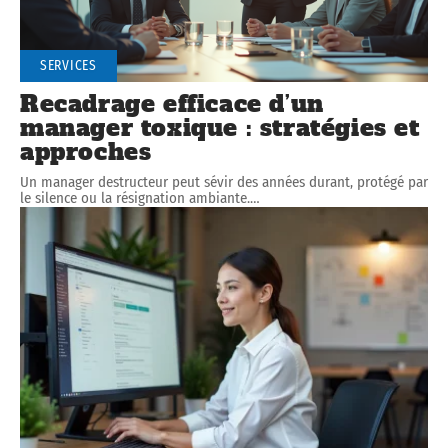
SERVICES
Recadrage efficace d’un
manager toxique : stratégies et
approches
Un manager destructeur peut sévir des années durant, protégé par
le silence ou la résignation ambiante.
…