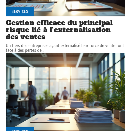
SERVICES
Gestion efficace du principal
risque lié à l’externalisation
des ventes
Un tiers des entreprises ayant externalisé leur force de vente font
face à des pertes de
…