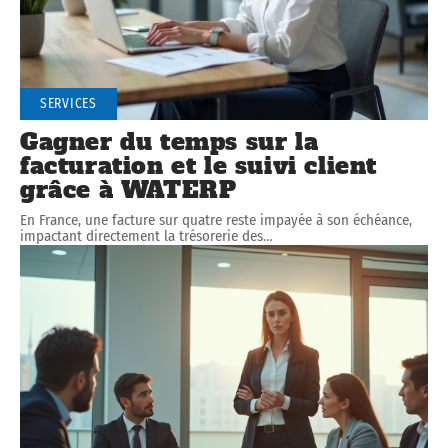
SERVICES
Gagner du temps sur la
facturation et le suivi client
grâce à WATERP
En France, une facture sur quatre reste impayée à son échéance,
impactant directement la trésorerie des
…