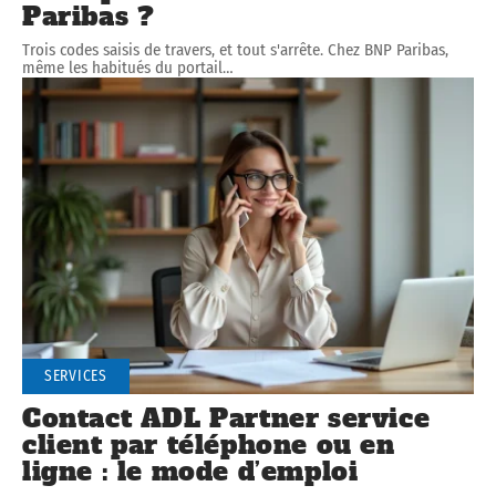
Paribas ?
Trois codes saisis de travers, et tout s'arrête. Chez BNP Paribas,
même les habitués du portail
…
SERVICES
Contact ADL Partner service
client par téléphone ou en
ligne : le mode d’emploi