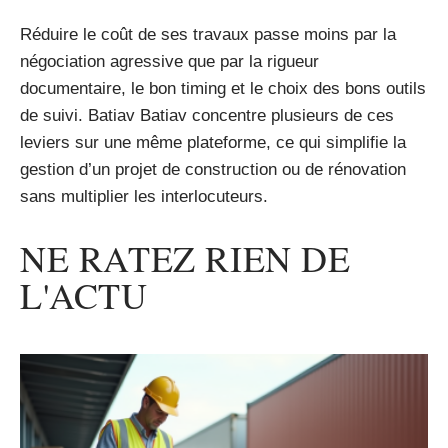
Réduire le coût de ses travaux passe moins par la
négociation agressive que par la rigueur
documentaire, le bon timing et le choix des bons outils
de suivi. Batiav Batiav concentre plusieurs de ces
leviers sur une même plateforme, ce qui simplifie la
gestion d’un projet de construction ou de rénovation
sans multiplier les interlocuteurs.
NE RATEZ RIEN DE
L'ACTU