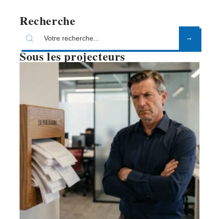
Recherche
Sous les projecteurs