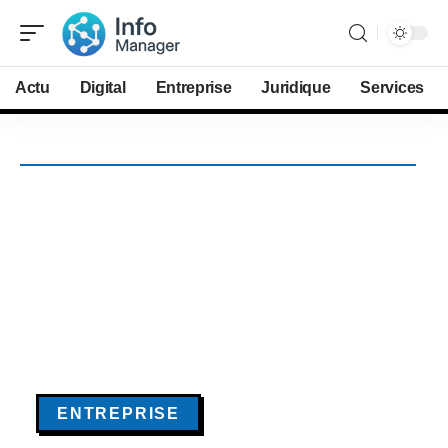
Actu
Digital
Entreprise
Juridique
Services
ENTREPRISE