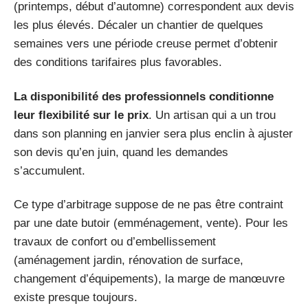
(printemps, début d’automne) correspondent aux devis
les plus élevés. Décaler un chantier de quelques
semaines vers une période creuse permet d’obtenir
des conditions tarifaires plus favorables.
La disponibilité des professionnels conditionne
leur flexibilité sur le prix
. Un artisan qui a un trou
dans son planning en janvier sera plus enclin à ajuster
son devis qu’en juin, quand les demandes
s’accumulent.
Ce type d’arbitrage suppose de ne pas être contraint
par une date butoir (emménagement, vente). Pour les
travaux de confort ou d’embellissement
(aménagement jardin, rénovation de surface,
changement d’équipements), la marge de manœuvre
existe presque toujours.