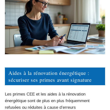
Aides à la rénovation énergétique :
sécuriser ses primes avant signature
Les primes CEE et les aides à la rénovation
énergétique sont de plus en plus fréquemment
refusées ou réduites à cause d’erreurs