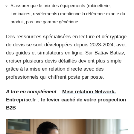
S’assurer que le prix des équipements (robinetterie,
luminaires, revêtements) mentionne la référence exacte du
produit, pas une gamme générique.
Des ressources spécialisées en lecture et décryptage
de devis se sont développées depuis 2023-2024, avec
des guides et simulateurs en ligne. Sur Batiav Batiav,
croiser plusieurs devis détaillés devient plus simple
grâce à la mise en relation directe avec des
professionnels qui chiffrent poste par poste.
A lire en complément :
Mise relation Network-
Entreprise.fr : le levier caché de votre prospection
B2B