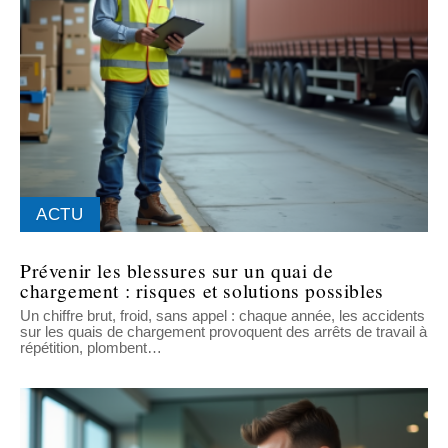
ACTU
Prévenir les blessures sur un quai de
chargement : risques et solutions possibles
Un chiffre brut, froid, sans appel : chaque année, les accidents
sur les quais de chargement provoquent des arrêts de travail à
répétition, plombent
…