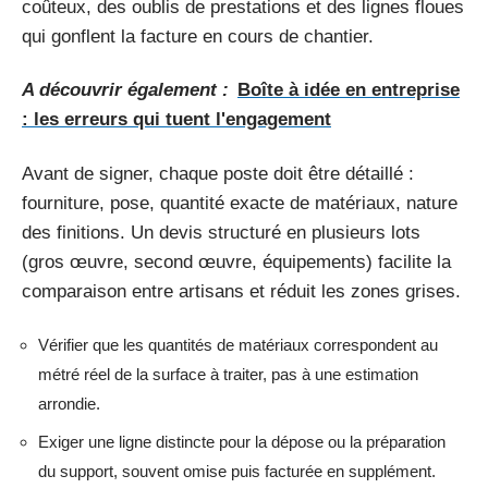
coûteux, des oublis de prestations et des lignes floues
qui gonflent la facture en cours de chantier.
A découvrir également :
Boîte à idée en entreprise
: les erreurs qui tuent l'engagement
Avant de signer, chaque poste doit être détaillé :
fourniture, pose, quantité exacte de matériaux, nature
des finitions. Un devis structuré en plusieurs lots
(gros œuvre, second œuvre, équipements) facilite la
comparaison entre artisans et réduit les zones grises.
Vérifier que les quantités de matériaux correspondent au
métré réel de la surface à traiter, pas à une estimation
arrondie.
Exiger une ligne distincte pour la dépose ou la préparation
du support, souvent omise puis facturée en supplément.