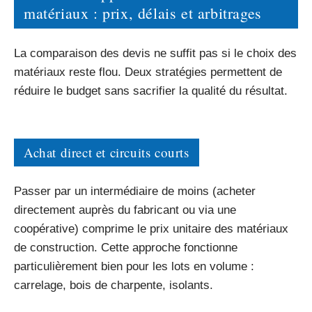
matériaux : prix, délais et arbitrages
La comparaison des devis ne suffit pas si le choix des
matériaux reste flou. Deux stratégies permettent de
réduire le budget sans sacrifier la qualité du résultat.
Achat direct et circuits courts
Passer par un intermédiaire de moins (acheter
directement auprès du fabricant ou via une
coopérative) comprime le prix unitaire des matériaux
de construction. Cette approche fonctionne
particulièrement bien pour les lots en volume :
carrelage, bois de charpente, isolants.