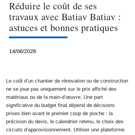
Réduire le coût de ses
travaux avec Batiav Batiav :
astuces et bonnes pratiques
14/06/2026
Le coût d’un chantier de rénovation ou de construction
ne se joue pas uniquement sur le prix affiché des
matériaux ou de la main-d’œuvre. Une part
significative du budget final dépend de décisions
prises bien avant le premier coup de pioche : la
précision du devis, le calendrier retenu, le choix des
circuits d’approvisionnement. Utiliser une plateforme