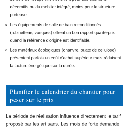
décoratifs ou du mobilier intégré, moins pour la structure
porteuse.
Les équipements de salle de bain reconditionnés
(robinetterie, vasques) offrent un bon rapport qualité-prix
quand la référence d’origine est identifiable.
Les matériaux écologiques (chanvre, ouate de cellulose)
présentent parfois un coût d’achat supérieur mais réduisent
la facture énergétique sur la durée.
Planifier le calendrier du chantier pour
peser sur le prix
La période de réalisation influence directement le tarif
proposé par les artisans. Les mois de forte demande