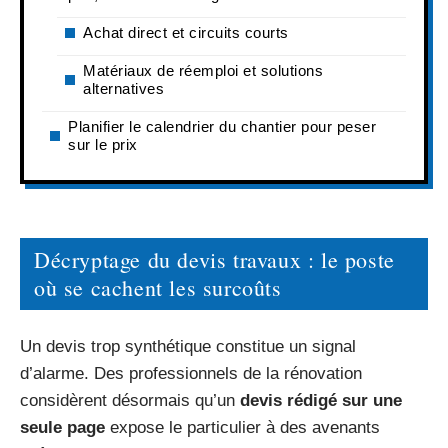
Achat direct et circuits courts
Matériaux de réemploi et solutions
alternatives
Planifier le calendrier du chantier pour peser
sur le prix
Décryptage du devis travaux : le poste
où se cachent les surcoûts
Un devis trop synthétique constitue un signal
d’alarme. Des professionnels de la rénovation
considèrent désormais qu’un
devis rédigé sur une
seule page
expose le particulier à des avenants