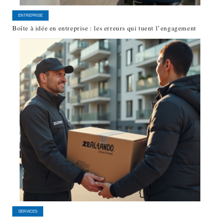
ENTREPRISE
Boîte à idée en entreprise : les erreurs qui tuent l’engagement
SERVICES