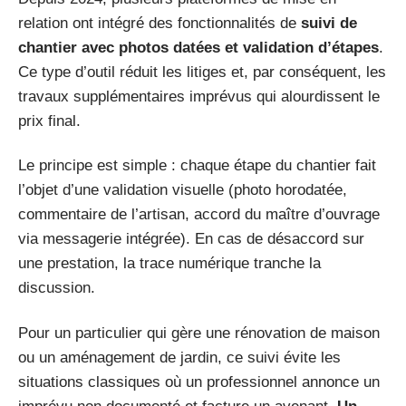
relation ont intégré des fonctionnalités de
suivi de
chantier avec photos datées et validation d’étapes
.
Ce type d’outil réduit les litiges et, par conséquent, les
travaux supplémentaires imprévus qui alourdissent le
prix final.
Le principe est simple : chaque étape du chantier fait
l’objet d’une validation visuelle (photo horodatée,
commentaire de l’artisan, accord du maître d’ouvrage
via messagerie intégrée). En cas de désaccord sur
une prestation, la trace numérique tranche la
discussion.
Pour un particulier qui gère une rénovation de maison
ou un aménagement de jardin, ce suivi évite les
situations classiques où un professionnel annonce un