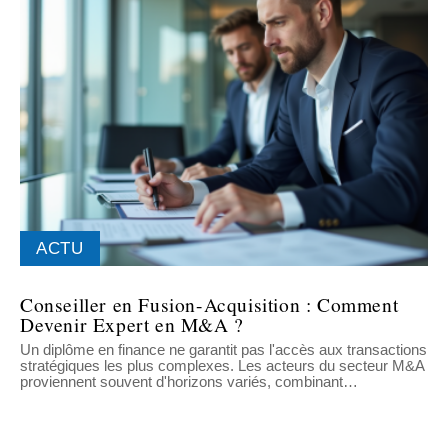
ACTU
Conseiller en Fusion-Acquisition : Comment
Devenir Expert en M&A ?
Un diplôme en finance ne garantit pas l'accès aux transactions
stratégiques les plus complexes. Les acteurs du secteur M&A
proviennent souvent d'horizons variés, combinant
…