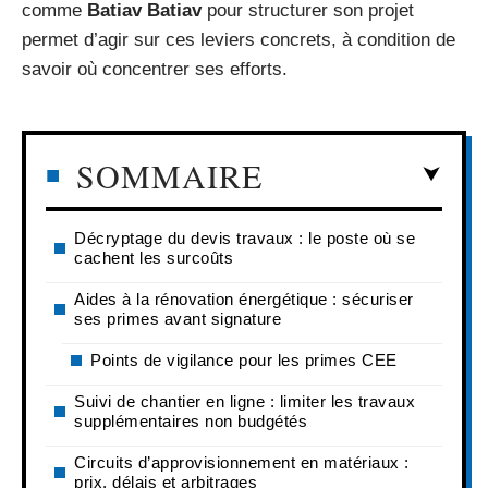
comme
Batiav Batiav
pour structurer son projet
permet d’agir sur ces leviers concrets, à condition de
savoir où concentrer ses efforts.
SOMMAIRE
Décryptage du devis travaux : le poste où se
cachent les surcoûts
Aides à la rénovation énergétique : sécuriser
ses primes avant signature
Points de vigilance pour les primes CEE
Suivi de chantier en ligne : limiter les travaux
supplémentaires non budgétés
Circuits d’approvisionnement en matériaux :
prix, délais et arbitrages