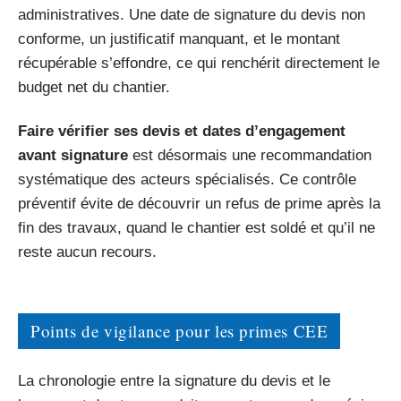
administratives. Une date de signature du devis non
conforme, un justificatif manquant, et le montant
récupérable s’effondre, ce qui renchérit directement le
budget net du chantier.
Faire vérifier ses devis et dates d’engagement
avant signature
est désormais une recommandation
systématique des acteurs spécialisés. Ce contrôle
préventif évite de découvrir un refus de prime après la
fin des travaux, quand le chantier est soldé et qu’il ne
reste aucun recours.
Points de vigilance pour les primes CEE
La chronologie entre la signature du devis et le