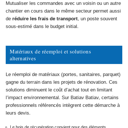
Mutualiser les commandes avec un voisin ou un autre
chantier en cours dans le même secteur permet aussi
de
réduire les frais de transport
, un poste souvent
sous-estimé dans le budget initial.
Matériaux de réemploi et solutions
alternatives
Le réemploi de matériaux (portes, sanitaires, parquet)
gagne du terrain dans les projets de rénovation. Ces
solutions diminuent le coût d’achat tout en limitant
l’impact environnemental. Sur Batiav Batiav, certains
professionnels référencés intègrent cette démarche à
leurs devis.
Le bois de récupération convient pour des éléments