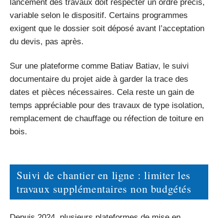
lancement des travaux doit respecter un ordre précis,
variable selon le dispositif. Certains programmes
exigent que le dossier soit déposé avant l’acceptation
du devis, pas après.
Sur une plateforme comme Batiav Batiav, le suivi
documentaire du projet aide à garder la trace des
dates et pièces nécessaires. Cela reste un gain de
temps appréciable pour des travaux de type isolation,
remplacement de chauffage ou réfection de toiture en
bois.
Suivi de chantier en ligne : limiter les
travaux supplémentaires non budgétés
Depuis 2024, plusieurs plateformes de mise en