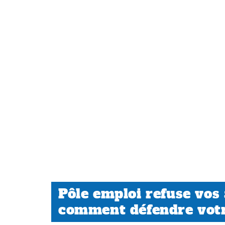
Pôle emploi refuse vos 
comment défendre votr