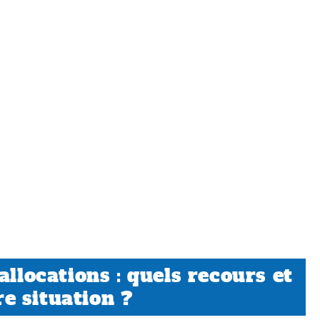
allocations : quels recours et
e situation ?