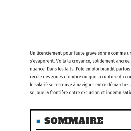
Un licenciement pour faute grave sonne comme une
s’évaporent. Voilà la croyance, solidement ancrée,
nuancé. Dans les faits, Pôle emploi brandit parfois
recèle des zones d’ombre ou que la rupture du contr
le salarié se retrouve à naviguer entre démarches
se joue la frontière entre exclusion et indemnisati
SOMMAIRE