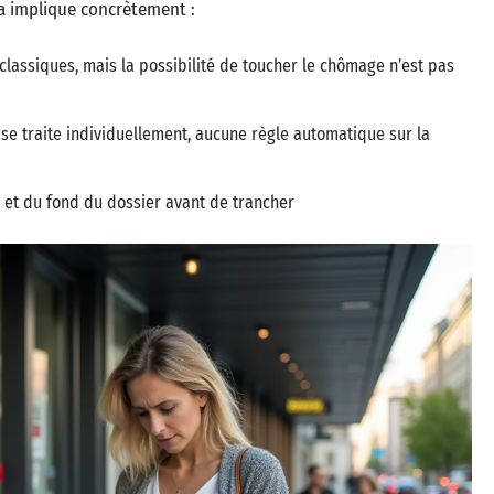
la implique concrètement :
lassiques, mais la possibilité de toucher le chômage n’est pas
se traite individuellement, aucune règle automatique sur la
 et du fond du dossier avant de trancher