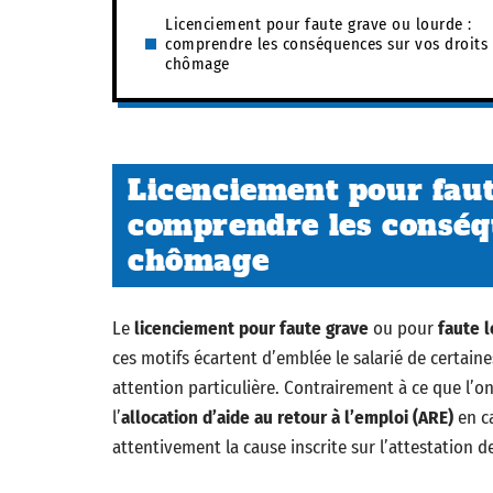
Licenciement pour faute grave ou lourde :
comprendre les conséquences sur vos droits
chômage
Licenciement pour faut
comprendre les conséq
chômage
Le
licenciement pour faute grave
ou pour
faute 
ces motifs écartent d’emblée le salarié de certain
attention particulière. Contrairement à ce que l’o
l’
allocation d’aide au retour à l’emploi (ARE)
en ca
attentivement la cause inscrite sur l’attestation d