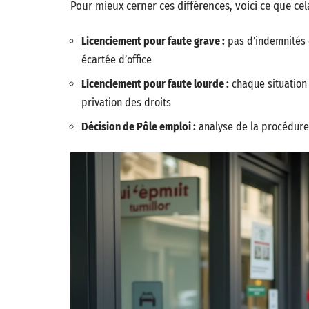
Pour mieux cerner ces différences, voici ce que ce
Licenciement pour faute grave :
pas d’indemnités c
écartée d’office
Licenciement pour faute lourde :
chaque situation 
privation des droits
Décision de Pôle emploi :
analyse de la procédure