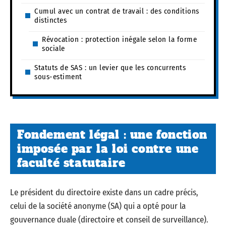
Cumul avec un contrat de travail : des conditions
distinctes
Révocation : protection inégale selon la forme
sociale
Statuts de SAS : un levier que les concurrents
sous-estiment
Fondement légal : une fonction
imposée par la loi contre une
faculté statutaire
Le président du directoire existe dans un cadre précis,
celui de la société anonyme (SA) qui a opté pour la
gouvernance duale (directoire et conseil de surveillance).