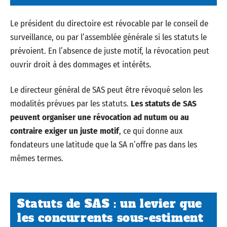
Le président du directoire est révocable par le conseil de
surveillance, ou par l’assemblée générale si les statuts le
prévoient. En l’absence de juste motif, la révocation peut
ouvrir droit à des dommages et intérêts.
Le directeur général de SAS peut être révoqué selon les
modalités prévues par les statuts.
Les statuts de SAS
peuvent organiser une révocation ad nutum ou au
contraire exiger un juste motif
, ce qui donne aux
fondateurs une latitude que la SA n’offre pas dans les
mêmes termes.
Statuts de SAS : un levier que
les concurrents sous-estiment