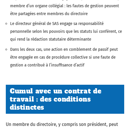
membre d’un organe collégial : les fautes de gestion peuvent
être partagées entre membres du directoire
Le directeur général de SAS engage sa responsabilité
personnelle selon les pouvoirs que les statuts lui confèrent, ce
qui rend la rédaction statutaire déterminante
Dans les deux cas, une action en comblement de passif peut
être engagée en cas de procédure collective si une faute de
gestion a contribué à l’insuffisance d’actif
Cumul avec un contrat de
travail : des conditions
distinctes
Un membre du directoire, y compris son président, peut