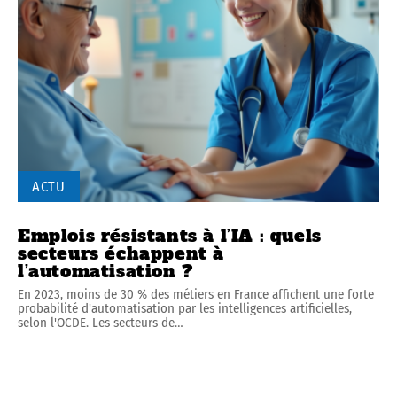
ACTU
Emplois résistants à l’IA : quels
secteurs échappent à
l’automatisation ?
En 2023, moins de 30 % des métiers en France affichent une forte
probabilité d'automatisation par les intelligences artificielles,
selon l'OCDE. Les secteurs de
…