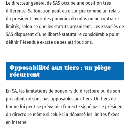
Le directeur général de SAS occupe une position très
différente. Sa fonction peut être conçue comme un relais
du président, avec des pouvoirs étendus ou au contraire
limités, selon ce que les statuts organisent. Les associés de
SAS disposent d’une liberté statutaire considérable pour
définir l’étendue exacte de ses attributions.
Opposabilité aux tiers : un piège
récurrent
En SA, les limitations de pouvoirs du directoire ou de son
président ne sont pas opposables aux tiers. Un tiers de
bonne foi peut se prévaloir d’un acte signé par le président
du directoire même si celui-ci a dépassé les limites fixées
en interne.