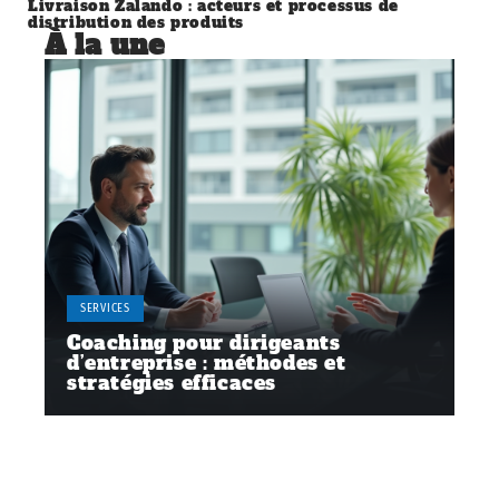
Livraison Zalando : acteurs et processus de
distribution des produits
À la une
SERVICES
Coaching pour dirigeants
d’entreprise : méthodes et
stratégies efficaces