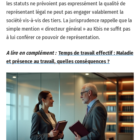
les statuts ne prévoient pas expressément la qualité de
représentant légal ne peut pas engager valablement la
société vis-à-vis des tiers. La jurisprudence rappelle que la
simple mention « directeur général » au Kbis ne suffit pas
à lui conférer ce pouvoir de représentation.
A lire en complément :
Temps de travail effectif : Maladie
et présence au travail, quelles conséquences ?