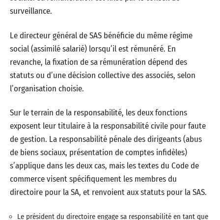
surveillance.
Le directeur général de SAS bénéficie du même régime
social (assimilé salarié) lorsqu’il est rémunéré. En
revanche, la fixation de sa rémunération dépend des
statuts ou d’une décision collective des associés, selon
l’organisation choisie.
Sur le terrain de la responsabilité, les deux fonctions
exposent leur titulaire à la responsabilité civile pour faute
de gestion. La responsabilité pénale des dirigeants (abus
de biens sociaux, présentation de comptes infidèles)
s’applique dans les deux cas, mais les textes du Code de
commerce visent spécifiquement les membres du
directoire pour la SA, et renvoient aux statuts pour la SAS.
Le président du directoire engage sa responsabilité en tant que