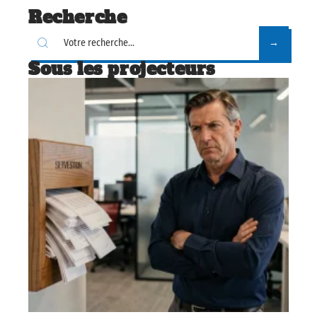
Recherche
Sous les projecteurs