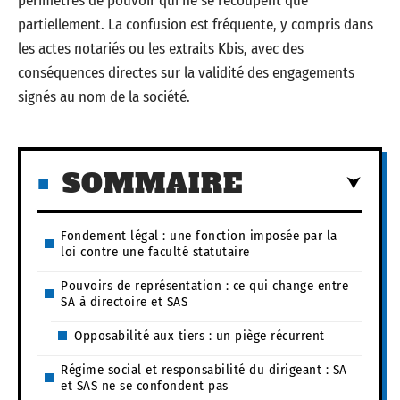
périmètres de pouvoir qui ne se recoupent que
partiellement. La confusion est fréquente, y compris dans
les actes notariés ou les extraits Kbis, avec des
conséquences directes sur la validité des engagements
signés au nom de la société.
SOMMAIRE
Fondement légal : une fonction imposée par la
loi contre une faculté statutaire
Pouvoirs de représentation : ce qui change entre
SA à directoire et SAS
Opposabilité aux tiers : un piège récurrent
Régime social et responsabilité du dirigeant : SA
et SAS ne se confondent pas