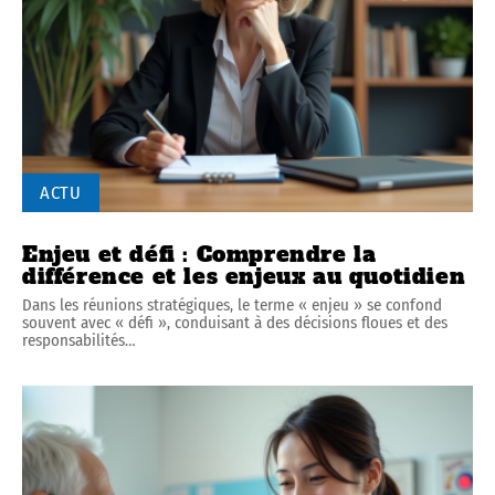
ACTU
Enjeu et défi : Comprendre la
différence et les enjeux au quotidien
Dans les réunions stratégiques, le terme « enjeu » se confond
souvent avec « défi », conduisant à des décisions floues et des
responsabilités
…