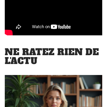
NE RATEZ RIEN DE
L'ACTU