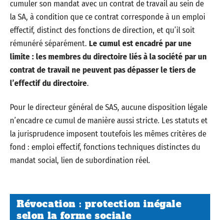
cumuler son mandat avec un contrat de travail au sein de
la SA, à condition que ce contrat corresponde à un emploi
effectif, distinct des fonctions de direction, et qu’il soit
rémunéré séparément.
Le cumul est encadré par une
limite : les membres du directoire liés à la société par un
contrat de travail ne peuvent pas dépasser le tiers de
l’effectif du directoire
.
Pour le directeur général de SAS, aucune disposition légale
n’encadre ce cumul de manière aussi stricte. Les statuts et
la jurisprudence imposent toutefois les mêmes critères de
fond : emploi effectif, fonctions techniques distinctes du
mandat social, lien de subordination réel.
Révocation : protection inégale
selon la forme sociale