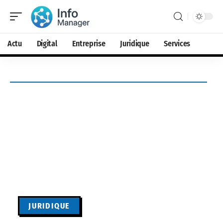
Actu
Digital
Entreprise
Juridique
Services
JURIDIQUE