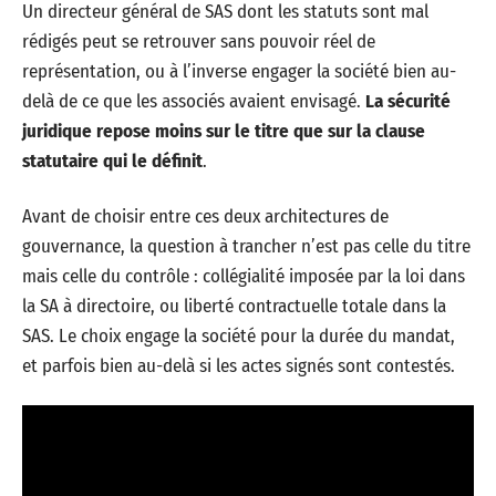
Un directeur général de SAS dont les statuts sont mal
rédigés peut se retrouver sans pouvoir réel de
représentation, ou à l’inverse engager la société bien au-
delà de ce que les associés avaient envisagé.
La sécurité
juridique repose moins sur le titre que sur la clause
statutaire qui le définit
.
Avant de choisir entre ces deux architectures de
gouvernance, la question à trancher n’est pas celle du titre
mais celle du contrôle : collégialité imposée par la loi dans
la SA à directoire, ou liberté contractuelle totale dans la
SAS. Le choix engage la société pour la durée du mandat,
et parfois bien au-delà si les actes signés sont contestés.