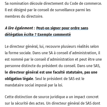
Sa nomination découle directement du Code de commerce.
Il est désigné par le conseil de surveillance parmi les
membres du directoire.
A lire également :
Peut-on signer pour ordre sans
délégation écrite ? Exemple commenté
Le directeur général, lui, recouvre plusieurs réalités selon
la forme sociale. Dans une SA à conseil d’administration, il
est nommé par le conseil d’administration et peut être une
personne distincte du président du conseil. Dans une SAS,
le directeur général est une faculté statutaire, pas une
obligation légale
. Seul le président de SAS est le
mandataire social imposé par la loi.
Cette distinction de source juridique a un impact concret
sur la sécurité des actes. Un directeur général de SAS dont