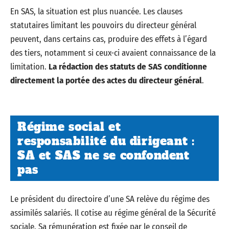
En SAS, la situation est plus nuancée. Les clauses
statutaires limitant les pouvoirs du directeur général
peuvent, dans certains cas, produire des effets à l’égard
des tiers, notamment si ceux-ci avaient connaissance de la
limitation.
La rédaction des statuts de SAS conditionne
directement la portée des actes du directeur général
.
Régime social et
responsabilité du dirigeant :
SA et SAS ne se confondent
pas
Le président du directoire d’une SA relève du régime des
assimilés salariés. Il cotise au régime général de la Sécurité
sociale. Sa rémunération est fixée par le conseil de