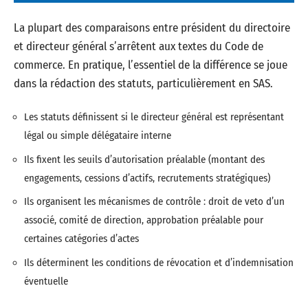
La plupart des comparaisons entre président du directoire
et directeur général s’arrêtent aux textes du Code de
commerce. En pratique, l’essentiel de la différence se joue
dans la rédaction des statuts, particulièrement en SAS.
Les statuts définissent si le directeur général est représentant
légal ou simple délégataire interne
Ils fixent les seuils d’autorisation préalable (montant des
engagements, cessions d’actifs, recrutements stratégiques)
Ils organisent les mécanismes de contrôle : droit de veto d’un
associé, comité de direction, approbation préalable pour
certaines catégories d’actes
Ils déterminent les conditions de révocation et d’indemnisation
éventuelle