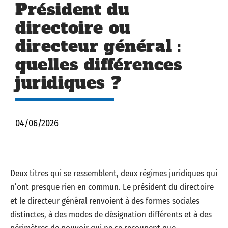
Président du
directoire ou
directeur général :
quelles différences
juridiques ?
04/06/2026
Deux titres qui se ressemblent, deux régimes juridiques qui
n’ont presque rien en commun. Le président du directoire
et le directeur général renvoient à des formes sociales
distinctes, à des modes de désignation différents et à des