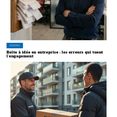
ENTREPRISE
Boîte à idée en entreprise : les erreurs qui tuent
l’engagement