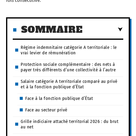
fois consécutive.
SOMMAIRE
Régime indemnitaire catégorie A territoriale : le
vrai levier de rémunération
Protection sociale complémentaire : des nets à
payer très différents d’une collectivité à l’autre
Salaire catégorie A territoriale comparé au privé
et à la fonction publique d’État
Face à la fonction publique d’État
Face au secteur privé
Grille indiciaire attaché territorial 2026 : du brut
au net