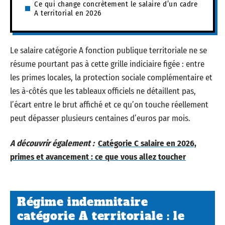
Ce qui change concrètement le salaire d’un cadre
A territorial en 2026
Le salaire catégorie A fonction publique territoriale ne se
résume pourtant pas à cette grille indiciaire figée : entre
les primes locales, la protection sociale complémentaire et
les à-côtés que les tableaux officiels ne détaillent pas,
l’écart entre le brut affiché et ce qu’on touche réellement
peut dépasser plusieurs centaines d’euros par mois.
A découvrir également :
Catégorie C salaire en 2026,
primes et avancement : ce que vous allez toucher
Régime indemnitaire
catégorie A territoriale : le