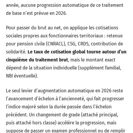
année, aucune progression automatique de ce traitement
de base n’est prévue en 2026.
Pour passer du brut au net, on applique les cotisations
sociales propres aux fonctionnaires territoriaux : retenue
pour pension civile (CNRACL), CSG, CRDS, contribution de
solidarité.
Le taux de cotisation global tourne autour d’un
cinquième du traitement brut
, mais le montant exact
dépend de la situation individuelle (supplément familial,
NBI éventuelle).
Le seul levier d’augmentation automatique en 2026 reste
l’avancement d’échelon à l’ancienneté, qui fait progresser
l’indice majoré selon la durée passée dans l’échelon
précédent. Un changement de grade (attaché principal,
puis attaché hors classe) accélère la progression, mais
suppose de passer un examen professionnel ou de remplir