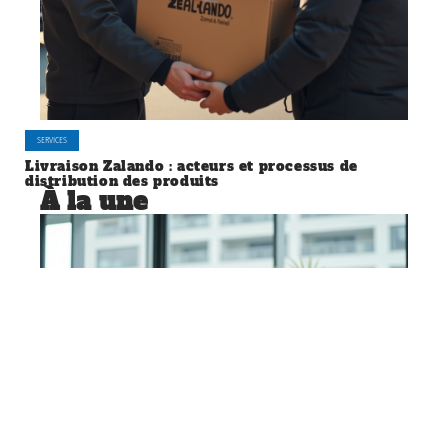
SERVICES
Livraison Zalando : acteurs et processus de
distribution des produits
À la une
SERVICES