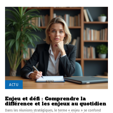
ACTU
Enjeu et défi : Comprendre la
différence et les enjeux au quotidien
Dans les réunions stratégiques, le terme « enjeu » se confond