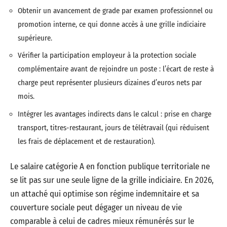
Obtenir un avancement de grade par examen professionnel ou
promotion interne, ce qui donne accès à une grille indiciaire
supérieure.
Vérifier la participation employeur à la protection sociale
complémentaire avant de rejoindre un poste : l’écart de reste à
charge peut représenter plusieurs dizaines d’euros nets par
mois.
Intégrer les avantages indirects dans le calcul : prise en charge
transport, titres-restaurant, jours de télétravail (qui réduisent
les frais de déplacement et de restauration).
Le salaire catégorie A en fonction publique territoriale ne
se lit pas sur une seule ligne de la grille indiciaire. En 2026,
un attaché qui optimise son régime indemnitaire et sa
couverture sociale peut dégager un niveau de vie
comparable à celui de cadres mieux rémunérés sur le