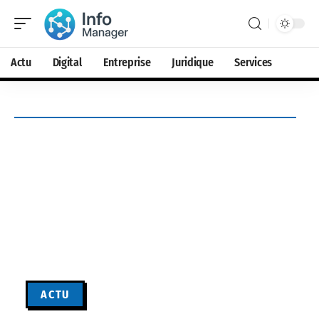
Actu
Digital
Entreprise
Juridique
Services
ACTU