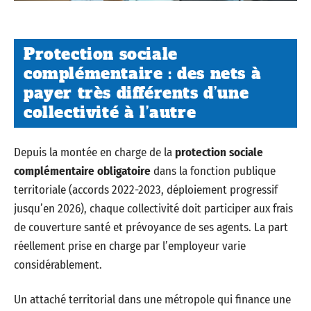
Protection sociale
complémentaire : des nets à
payer très différents d’une
collectivité à l’autre
Depuis la montée en charge de la
protection sociale
complémentaire obligatoire
dans la fonction publique
territoriale (accords 2022-2023, déploiement progressif
jusqu’en 2026), chaque collectivité doit participer aux frais
de couverture santé et prévoyance de ses agents. La part
réellement prise en charge par l’employeur varie
considérablement.
Un attaché territorial dans une métropole qui finance une