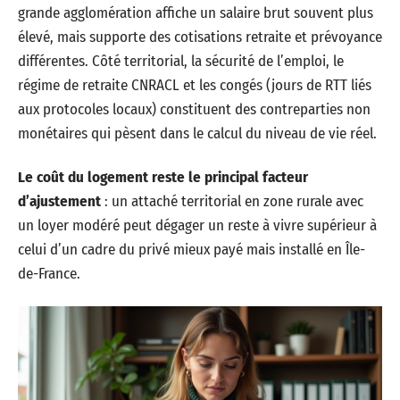
grande agglomération affiche un salaire brut souvent plus
élevé, mais supporte des cotisations retraite et prévoyance
différentes. Côté territorial, la sécurité de l’emploi, le
régime de retraite CNRACL et les congés (jours de RTT liés
aux protocoles locaux) constituent des contreparties non
monétaires qui pèsent dans le calcul du niveau de vie réel.
Le coût du logement reste le principal facteur
d’ajustement
: un attaché territorial en zone rurale avec
un loyer modéré peut dégager un reste à vivre supérieur à
celui d’un cadre du privé mieux payé mais installé en Île-
de-France.