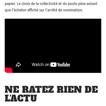
papier. Le choix de la collectivité et du poste pèse autant
que l’échelon affiché sur l’arrêté de nomination.
NE RATEZ RIEN DE
L'ACTU