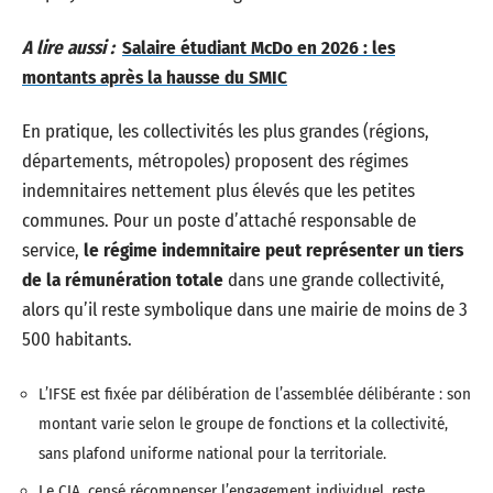
A lire aussi :
Salaire étudiant McDo en 2026 : les
montants après la hausse du SMIC
En pratique, les collectivités les plus grandes (régions,
départements, métropoles) proposent des régimes
indemnitaires nettement plus élevés que les petites
communes. Pour un poste d’attaché responsable de
service,
le régime indemnitaire peut représenter un tiers
de la rémunération totale
dans une grande collectivité,
alors qu’il reste symbolique dans une mairie de moins de 3
500 habitants.
L’IFSE est fixée par délibération de l’assemblée délibérante : son
montant varie selon le groupe de fonctions et la collectivité,
sans plafond uniforme national pour la territoriale.
Le CIA, censé récompenser l’engagement individuel, reste