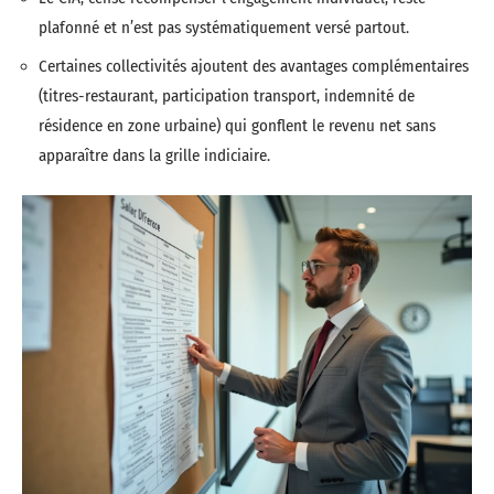
plafonné et n’est pas systématiquement versé partout.
Certaines collectivités ajoutent des avantages complémentaires
(titres-restaurant, participation transport, indemnité de
résidence en zone urbaine) qui gonflent le revenu net sans
apparaître dans la grille indiciaire.