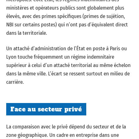
ministères et opérateurs publics sont globalement plus
élevés, avec des primes spécifiques (primes de sujétion,
NBI sur certains postes) qui n’ont pas d’équivalent direct
dans la territoriale.
Un attaché d’administration de l’État en poste à Paris ou
Lyon touche fréquemment un régime indemnitaire
supérieur à celui d’un attaché territorial au même échelon
dans la même ville. L’écart se ressent surtout en milieu de
carrière.
Face au secteur privé
La comparaison avec le privé dépend du secteur et de la
zone géographique. Un cadre en entreprise dans une