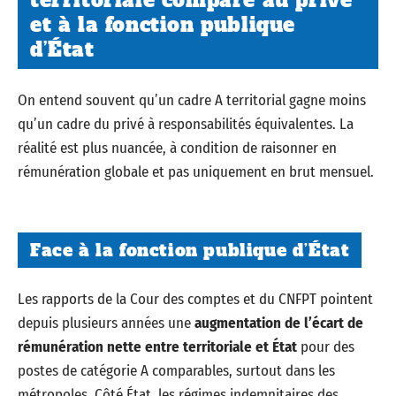
et à la fonction publique
d’État
On entend souvent qu’un cadre A territorial gagne moins
qu’un cadre du privé à responsabilités équivalentes. La
réalité est plus nuancée, à condition de raisonner en
rémunération globale et pas uniquement en brut mensuel.
Face à la fonction publique d’État
Les rapports de la Cour des comptes et du CNFPT pointent
depuis plusieurs années une
augmentation de l’écart de
rémunération nette entre territoriale et État
pour des
postes de catégorie A comparables, surtout dans les
métropoles. Côté État, les régimes indemnitaires des