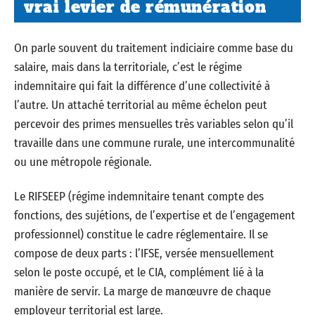
vrai levier de rémunération
On parle souvent du traitement indiciaire comme base du
salaire, mais dans la territoriale, c’est le régime
indemnitaire qui fait la différence d’une collectivité à
l’autre. Un attaché territorial au même échelon peut
percevoir des primes mensuelles très variables selon qu’il
travaille dans une commune rurale, une intercommunalité
ou une métropole régionale.
Le RIFSEEP (régime indemnitaire tenant compte des
fonctions, des sujétions, de l’expertise et de l’engagement
professionnel) constitue le cadre réglementaire. Il se
compose de deux parts : l’IFSE, versée mensuellement
selon le poste occupé, et le CIA, complément lié à la
manière de servir. La marge de manœuvre de chaque
employeur territorial est large.