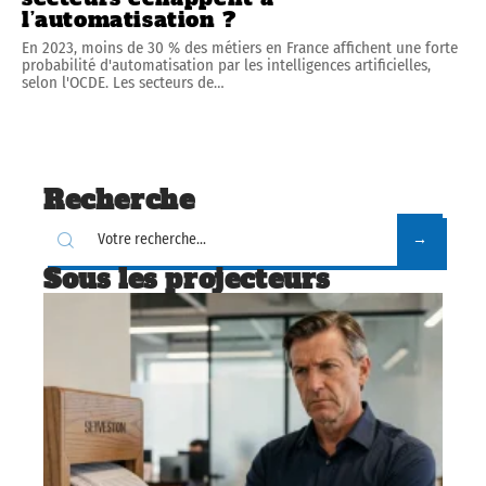
l’automatisation ?
En 2023, moins de 30 % des métiers en France affichent une forte
probabilité d'automatisation par les intelligences artificielles,
selon l'OCDE. Les secteurs de
…
Recherche
Sous les projecteurs