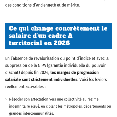
des conditions d’ancienneté et de mérite.
Ce qui change concrètement le
salaire d’un cadre A
territorial en 2026
En l’absence de revalorisation du point d’indice et avec la
suppression de la GIPA (garantie individuelle du pouvoir
d’achat) depuis fin 2024,
les marges de progression
salariale sont strictement individuelles
. Voici les leviers
réellement activables :
Négocier son affectation vers une collectivité au régime
indemnitaire élevé, en ciblant les métropoles, départements ou
grandes intercommunalités.