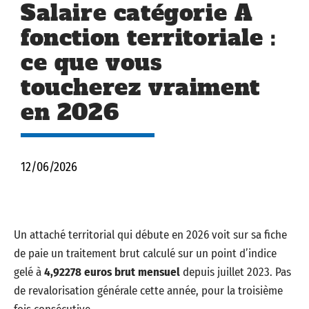
Salaire catégorie A
fonction territoriale :
ce que vous
toucherez vraiment
en 2026
12/06/2026
Un attaché territorial qui débute en 2026 voit sur sa fiche
de paie un traitement brut calculé sur un point d’indice
gelé à
4,92278 euros brut mensuel
depuis juillet 2023. Pas
de revalorisation générale cette année, pour la troisième