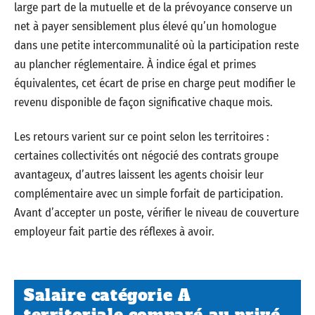
large part de la mutuelle et de la prévoyance conserve un
net à payer sensiblement plus élevé qu’un homologue
dans une petite intercommunalité où la participation reste
au plancher réglementaire. À indice égal et primes
équivalentes, cet écart de prise en charge peut modifier le
revenu disponible de façon significative chaque mois.
Les retours varient sur ce point selon les territoires :
certaines collectivités ont négocié des contrats groupe
avantageux, d’autres laissent les agents choisir leur
complémentaire avec un simple forfait de participation.
Avant d’accepter un poste, vérifier le niveau de couverture
employeur fait partie des réflexes à avoir.
Salaire catégorie A
territoriale comparé au privé