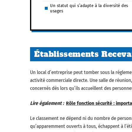
Un statut qui s’adapte à la diversité des
usages
Établissements Receva
Un local d’entreprise peut tomber sous la régleme
activité commerciale directe. Une salle de réunio
concernés dès lors qu’ils accueillent des personn
Lire également :
Rôle fonction sécurité : impor
Le classement ne dépend ni du nombre de personnes,
qu’apparemment ouverts à tous, échappent à l’éti