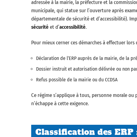
adressée à la mairie, la préfecture et la commissio
municipale, qui statue sur l’ouverture après exam
départementale de sécurité et d’accessibilité). Im
sécurité
et d’
accessibilité
.
Pour mieux cerner ces démarches à effectuer lors d
Déclaration de l’ERP auprès de la mairie, de la pr
Dossier instruit et autorisation délivrée ou non pa
Refus possible de la mairie ou du CCDSA
Ce régime s’applique à tous, personne morale ou p
n’échappe à cette exigence.
Classification des ERP :