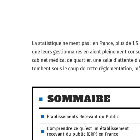
La statistique ne ment pas : en France, plus de 1,
que leurs gestionnaires en aient pleinement consc
cabinet médical de quartier, une salle d’attente d
tombent sous le coup de cette réglementation, 
SOMMAIRE
Établissements Recevant du Public
Comprendre ce qu’est un établissement
recevant du public (ERP) en France