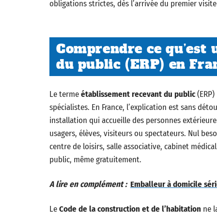
obligations strictes, dès l’arrivée du premier visite
Comprendre ce qu’est 
du public (ERP) en Fra
Le terme
établissement recevant du public
(ERP) 
spécialistes. En France, l’explication est sans dé
installation qui accueille des personnes extérieures 
usagers, élèves, visiteurs ou spectateurs. Nul beso
centre de loisirs, salle associative, cabinet médic
public, même gratuitement.
A lire en complément :
Emballeur à domicile sér
Le
Code de la construction et de l’habitation
ne l